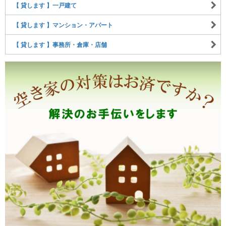
【 貸します 】一戸建て
【 貸します 】マンション・アパート
【 貸します 】事務所・倉庫・店舗