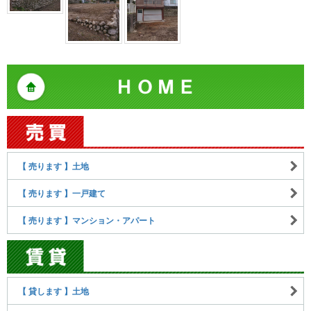
【 売ります 】土地
【 売ります 】一戸建て
【 売ります 】マンション・アパート
【 貸します 】土地