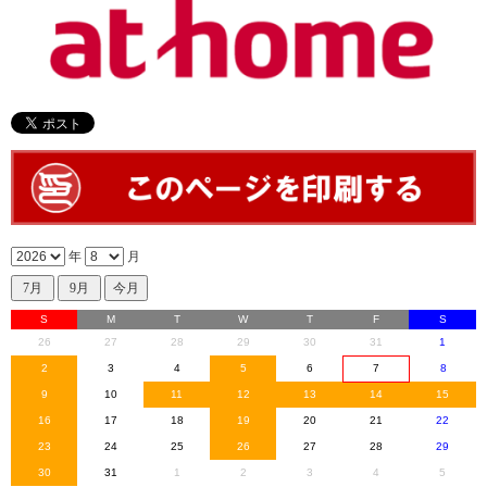
年
月
S
M
T
W
T
F
S
26
27
28
29
30
31
1
2
3
4
5
6
7
8
9
10
11
12
13
14
15
16
17
18
19
20
21
22
23
24
25
26
27
28
29
30
31
1
2
3
4
5