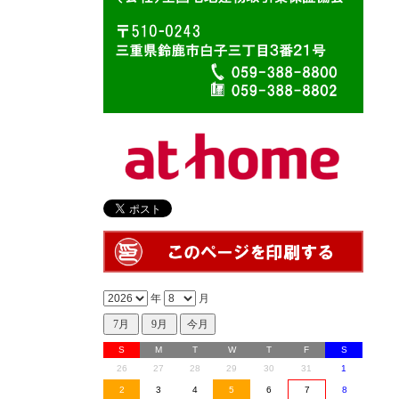
年
月
S
M
T
W
T
F
S
26
27
28
29
30
31
1
2
3
4
5
6
7
8