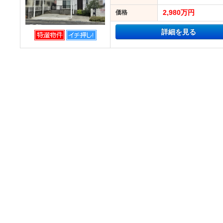
2,980万円
価格
詳細を見る