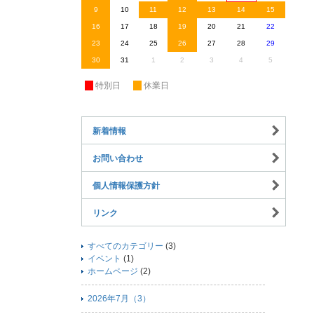
9
10
11
12
13
14
15
16
17
18
19
20
21
22
23
24
25
26
27
28
29
30
31
1
2
3
4
5
休
特別日
休
休業日
新着情報
お問い合わせ
個人情報保護方針
リンク
すべてのカテゴリー
(3)
イベント
(1)
ホームページ
(2)
2026年7月（3）